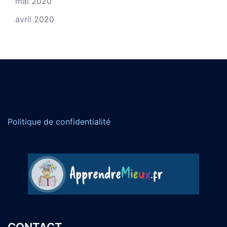
mai 2020
avril 2020
Politique de confidentialité