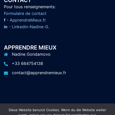
CONTACT
Pour tous renseignements:
F
ormulaire de contact
f
- ApprendreMieux.fr
in
- Linkedin-Nadine-G.
APPRENDRE MIEUX
Nadine Gondamovo
+33 664754138
contact@apprendremieux.fr
Diese Website benutzt Cookies. Wenn du die Website weiter