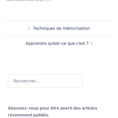
Navigation
Techniques de mémorisation
d’article
Apprendre qu’est-ce que c’est ?
Rechercher :
Abonnez-vous pour être averti des articles
récemment publiés.