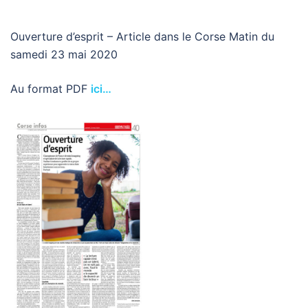
Ouverture d’esprit – Article dans le Corse Matin du
samedi 23 mai 2020
Au format PDF
ici…