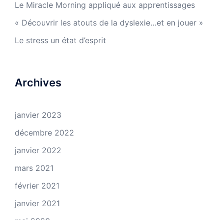
Le Miracle Morning appliqué aux apprentissages
« Découvrir les atouts de la dyslexie…et en jouer »
Le stress un état d’esprit
Archives
janvier 2023
décembre 2022
janvier 2022
mars 2021
février 2021
janvier 2021