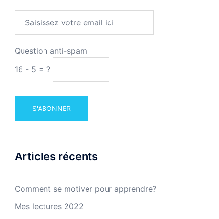
Question anti-spam
16 - 5 = ?
Articles récents
Comment se motiver pour apprendre?
Mes lectures 2022