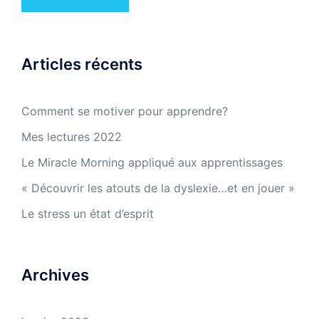
Articles récents
Comment se motiver pour apprendre?
Mes lectures 2022
Le Miracle Morning appliqué aux apprentissages
« Découvrir les atouts de la dyslexie…et en jouer »
Le stress un état d’esprit
Archives