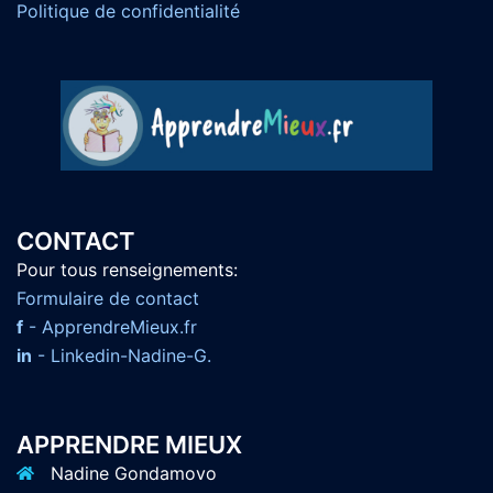
Politique de confidentialité
CONTACT
Pour tous renseignements:
F
ormulaire de contact
f
- ApprendreMieux.fr
in
- Linkedin-Nadine-G.
APPRENDRE MIEUX
Nadine Gondamovo