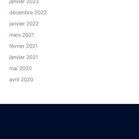
janvier 2023
décembre 2022
janvier 2022
mars 2021
février 2021
janvier 2021
mai 2020
avril 2020