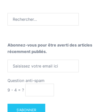
Rechercher :
Abonnez-vous pour être averti des articles
récemment publiés.
Question anti-spam
9 - 4 = ?