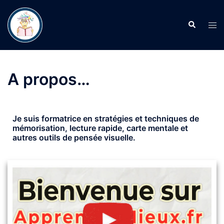
A propos…
Je suis formatrice en stratégies et techniques de
mémorisation, lecture rapide, carte mentale et
autres outils de pensée visuelle.