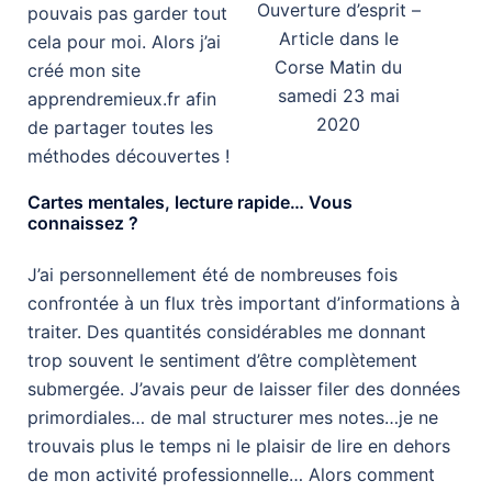
Ouverture d’esprit –
pouvais pas garder tout
Article dans le
cela pour moi. Alors j’ai
Corse Matin du
créé mon site
samedi 23 mai
apprendremieux.fr afin
2020
de partager toutes les
méthodes découvertes !
Cartes mentales, lecture rapide… Vous
connaissez ?
J’ai personnell­ement été de nombreuses fois
confrontée à un flux très important d’informations à
traiter. Des quantités considérables me donnant
trop souvent le sentiment d’être complètement
submergée. J’avais peur de laisser filer des données
primordiales… de mal structurer mes notes…je ne
trouvais plus le temps ni le plaisir de lire en dehors
de mon activité professionnelle… Alors comment