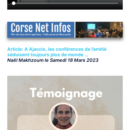
Article: A Ajaccio, les conférences de l’amitié
séduisent toujours plus de monde …
Naël Makhzoum le Samedi 18 Mars 2023