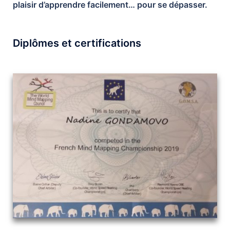
plaisir d’apprendre facilement… pour se dépasser.
Diplômes et certifications