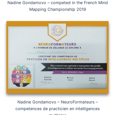
Nadine Gondamovo – competed in the French Mind
Mapping Championship 2019
Nadine Gondamovo – NeuroFormateurs –
competences de practicien en intelligences