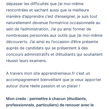
dépasser les difficultés que j’ai moi-même
rencontrées et sachant aussi que la meilleure
manière d’apprendre c’est d’enseigner, je suis tout
naturellement devenue formatrice occasionnelle au
sein de l’administration. J’ai pu ainsi former de
nombreuses personnes aux outils que j’ai moi-même
découverts. J’ai ainsi eu l’occasion d’être présente
auprès de candidats qui se présentent à des
concours administratifs et d’étudiants qui souhaitent
réussir leurs examens.
A travers mon site apprendremieux.fr c’est un
accompagnement bienveillant que je veux apporter
autour d’une réelle passion et un plaisir !
Mon credo : permettre à chacun (étudiants,
professionnels, particuliers) de renouer avec le