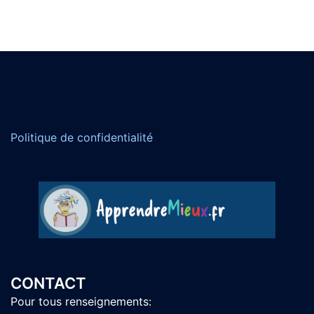
Politique de confidentialité
CONTACT
Pour tous renseignements: