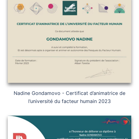
Nadine Gondamovo - Certificat d’animatrice de
l’université du facteur humain 2023