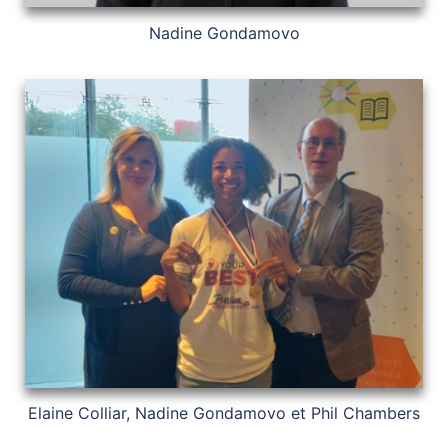
Nadine Gondamovo
Elaine Colliar, Nadine Gondamovo et Phil Chambers