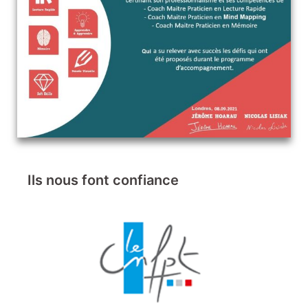
Ils nous font confiance