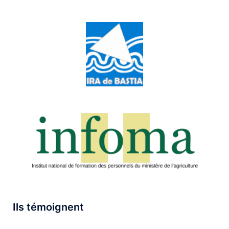
Ils témoignent