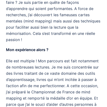
faire ? Je suis partie en quête de façons
d’apprendre qui soient performantes. A force de
recherches, j’ai découvert les fameuses cartes
mentales (mind mapping) mais aussi des techniques
pour faciliter aussi bien la lecture que la
mémorisation. Cela s’est transformé en une réelle
passion !
Mon expérience alors ?
Elle est multiple ! Mon parcours est fait notamment
de nombreuses lectures. Je me suis concentrée sur
des livres traitant de ce vaste domaine des outils
d’apprentissage, livres qui m’ont incitée à passer à
l’action afin de me perfectionner. A cette occasion,
j’ai préparé le Championnat de France de mind
mapping et remporté la médaille d’or en équipe. Et
parce que j’ai le souci d’aider d’autres personnes à