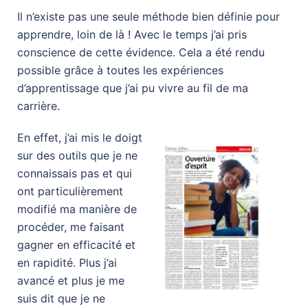
Il n’existe pas une seule méthode bien définie pour
apprendre, loin de là ! Avec le temps j’ai pris
conscience de cette évidence. Cela a été rendu
possible grâce à toutes les expériences
d’apprentissage que j’ai pu vivre au fil de ma
carrière.
En effet, j’ai mis le doigt
sur des outils que je ne
connaissais pas et qui
ont particulièrement
modifié ma manière de
procéder, me faisant
gagner en efficacité et
en rapidité. Plus j’ai
avancé et plus je me
suis dit que je ne