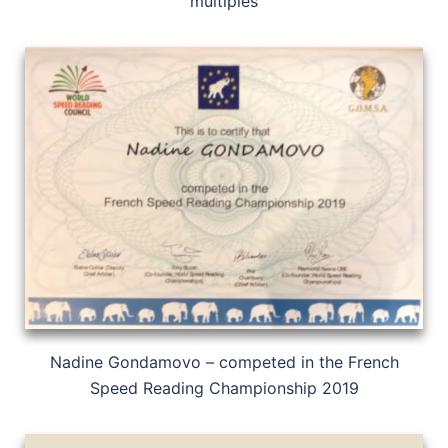
multiples
Nadine Gondamovo – competed in the French
Speed Reading Championship 2019