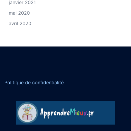
janvier 2021
mai 2020
avril 2020
Politique de confidentialité