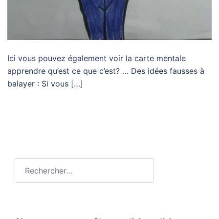
Ici vous pouvez également voir la carte mentale
apprendre qu’est ce que c’est? … Des idées fausses à
balayer : Si vous […]
Rechercher :