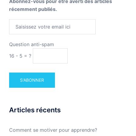
Abonnez-vous pour être averti des articles
récemment publiés.
Question anti-spam
16 - 5 = ?
Articles récents
Comment se motiver pour apprendre?