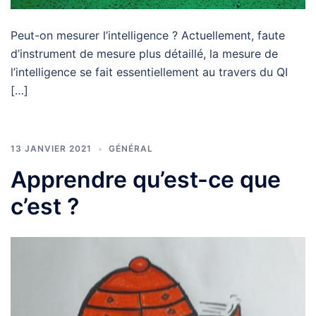
Peut-on mesurer l’intelligence ? Actuellement, faute
d’instrument de mesure plus détaillé, la mesure de
l’intelligence se fait essentiellement au travers du QI
[…]
13 JANVIER 2021
GÉNÉRAL
Apprendre qu’est-ce que
c’est ?