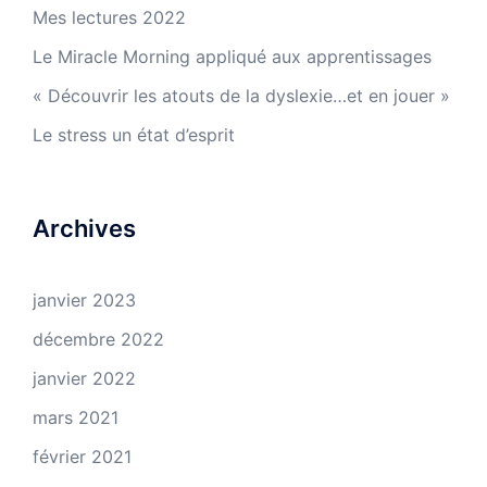
Mes lectures 2022
Le Miracle Morning appliqué aux apprentissages
« Découvrir les atouts de la dyslexie…et en jouer »
Le stress un état d’esprit
Archives
janvier 2023
décembre 2022
janvier 2022
mars 2021
février 2021