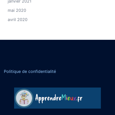
janvier 2021
mai 2020
avril 2020
Politique de confidentialité