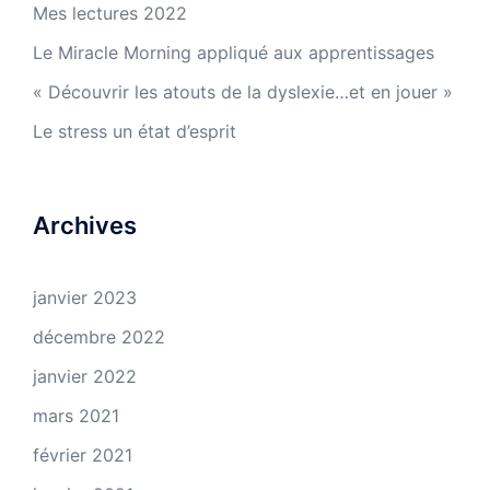
Mes lectures 2022
Le Miracle Morning appliqué aux apprentissages
« Découvrir les atouts de la dyslexie…et en jouer »
Le stress un état d’esprit
Archives
janvier 2023
décembre 2022
janvier 2022
mars 2021
février 2021