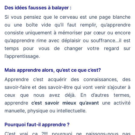
Des idées fausses à balayer :
Si vous pensiez que le cerveau est une page blanche
ou une boîte vide qu’il faut remplir, qu’apprendre
consiste uniquement à mémoriser par cœur ou encore
qu’apprendre rime avec déplaisir ou souffrance…il est
temps pour vous de changer votre regard sur
l’apprentissage.
Mais apprendre alors, qu’est ce que c’est?
Apprendre c’est acquérir des connaissances, des
savoir-faire et des savoir-être qui vont venir s’ajouter à
ceux que nous avez déjà. En d’autres termes,
apprendre
c’est savoir mieux qu’avant
une activité
manuelle, physique ou intellectuelle.
Pourquoi faut-il apprendre ?
C’est vrai ça ?!!! pourquoi ne naissons-nous pas