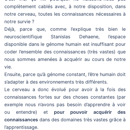
complètement cablés avec, à notre disposition, dans
notre cerveau, toutes les connaissances nécessaires à
notre survie ?
Déjà, parce que, comme l’explique très bien le
neuroscientifique Stanislas Dehaene, l’espace
disponible dans le génome humain est insuffisant pour
coder l’ensemble des connaissances (très vastes) que
nous sommes amenées à acquérir au cours de notre
vie.
Ensuite, parce qu’à génome constant, l’être humain doit
s’adapter à des environnements très différents.
Le cerveau a donc évolué pour avoir à la fois des
connaissances fortes sur des choses constantes (par
exemple nous n’avons pas besoin d’apprendre à voir
ou entendre) et
pour pouvoir acquérir des
connaissances
dans des domaines très vastes grâce à
l’apprentissage.