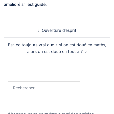
amélioré s’il est guidé.
Navigation
Ouverture d’esprit
d’article
Est-ce toujours vrai que « si on est doué en maths,
alors on est doué en tout » ?
Rechercher :