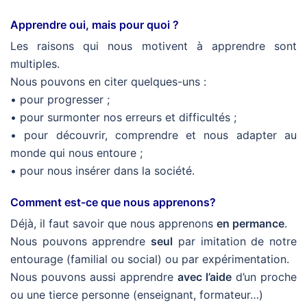
Apprendre oui, mais pour quoi ?
Les raisons qui nous motivent à apprendre sont
multiples.
Nous pouvons en citer quelques-uns :
• pour progresser ;
• pour surmonter nos erreurs et difficultés ;
• pour découvrir, comprendre et nous adapter au
monde qui nous entoure ;
• pour nous insérer dans la société.
Comment est-ce que nous apprenons?
Déjà, il faut savoir que nous apprenons
en permance
.
Nous pouvons apprendre
seul
par imitation de notre
entourage (familial ou social) ou par expérimentation.
Nous pouvons aussi apprendre
avec l’aide
d’un proche
ou une tierce personne (enseignant, formateur…)