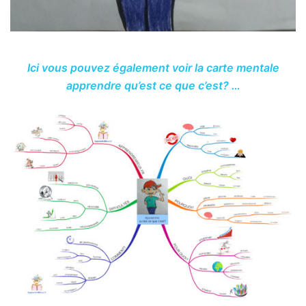
Ici vous pouvez également voir la carte mentale
apprendre qu’est ce que c’est? …