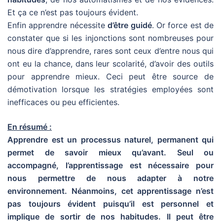
Et ça ce n’est pas toujours évident.
Enfin apprendre nécessite
d’être guidé
. Or force est de
constater que si les injonctions sont nombreuses pour
nous dire d’apprendre, rares sont ceux d’entre nous qui
ont eu la chance, dans leur scolarité, d’avoir des outils
pour apprendre mieux. Ceci peut être source de
démotivation lorsque les stratégies employées sont
inefficaces ou peu efficientes.
En résumé :
Apprendre est un processus naturel, permanent qui
permet de savoir mieux qu’avant. Seul ou
accompagné, l’apprentissage est nécessaire pour
nous permettre de nous adapter à notre
environnement. Néanmoins, cet apprentissage n’est
pas toujours évident puisqu’il est personnel et
implique de sortir de nos habitudes. Il peut être