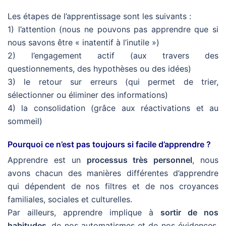
Les étapes de l’apprentissage sont les suivants :
1) l’attention (nous ne pouvons pas apprendre que si
nous savons être « inatentif à l’inutile »)
2) l’engagement actif (aux travers des
questionnements, des hypothèses ou des idées)
3) le retour sur erreurs (qui permet de trier,
sélectionner ou éliminer des informations)
4) la consolidation (grâce aux réactivations et au
sommeil)
Pourquoi ce n’est pas toujours si facile d’apprendre ?
Apprendre est un
processus très personnel
, nous
avons chacun des manières différentes d’apprendre
qui dépendent de nos filtres et de nos croyances
familiales, sociales et culturelles.
Par ailleurs, apprendre implique à
sortir de nos
habitudes
, de nos automatismes et de nos évidences.