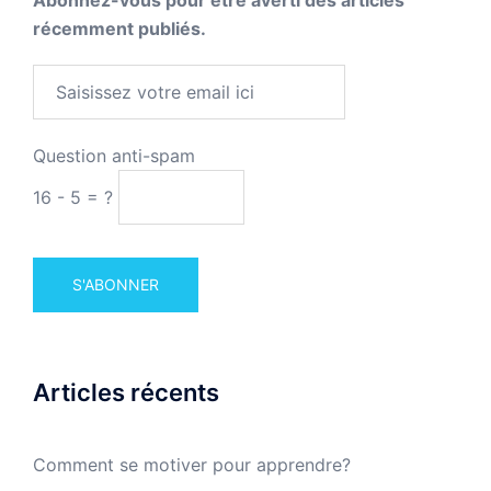
Abonnez-vous pour être averti des articles
récemment publiés.
Question anti-spam
16 - 5 = ?
Articles récents
Comment se motiver pour apprendre?