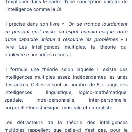
d’expliquer dans le cadre d’une conception unitaire de
l’intelligence comme le QI.
Il précise dans son livre
« On se trompe lourdement
en pensant qu’il existe un esprit humain unique, doté
d’une capacité unique à résoudre les problèmes »
(
livre Les intelligences multiples, la théorie qui
bouleverse nos idées reçues )
Il formule une théorie selon laquelle il existe des
intelligences multiples assez indépendantes les unes
des autres. Celles-ci sont au nombre de 8, il s’agit des
intelligences : linguistique, logico-mathématique,
spatiale, intra-personnelle, inter-personnelle,
corporelle-kinesthésique, musicale et naturaliste.
Les détracteurs de la théorie des intelligences
multiples rappellent que celle-ci n’est pas, pour le