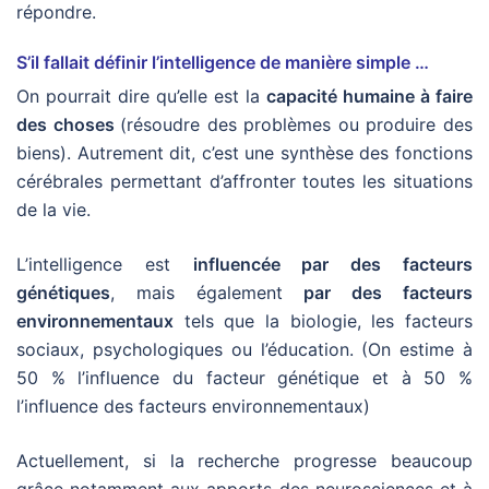
répondre.
S’il fallait définir l’intelligence de manière simple …
On pourrait dire qu’elle est la
capacité humaine à faire
des choses
(résoudre des problèmes ou produire des
biens). Autrement dit, c’est une synthèse des fonctions
cérébrales permettant d’affronter toutes les situations
de la vie.
L’intelligence est
influencée par des facteurs
génétiques
, mais également
par des facteurs
environnementaux
tels que la biologie, les facteurs
sociaux, psychologiques ou l’éducation. (On estime à
50 % l’influence du facteur génétique et à 50 %
l’influence des facteurs environnementaux)
Actuellement, si la recherche progresse beaucoup