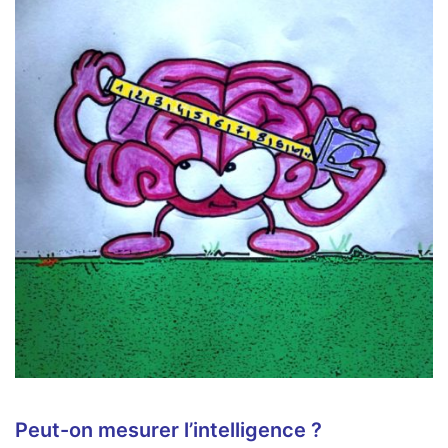
Peut-on mesurer l’intelligence ?