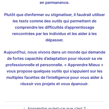
en permanence.
Plutôt que d’enfermer ou stigmatiser, il faudrait utiliser
les tests comme des outils qui permettent de
comprendre les difficultés d’apprentissage
rencontrées par les individus et les aider à les
dépasser.
Aujourd’hui, nous vivons dans un monde qui demande
de fortes capacités d’adaptation pour réussir sa vie
professionnelle et personnelle. « Apprendre Mieux »
vous propose quelques outils qui s’appuient sur les
multiples facettes de l’intelligence pour vous aider à
réussir vos projets et vous épanouir.
Navigation
Apprendre qu’est-ce que c’est ?