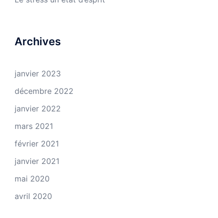
Archives
janvier 2023
décembre 2022
janvier 2022
mars 2021
février 2021
janvier 2021
mai 2020
avril 2020