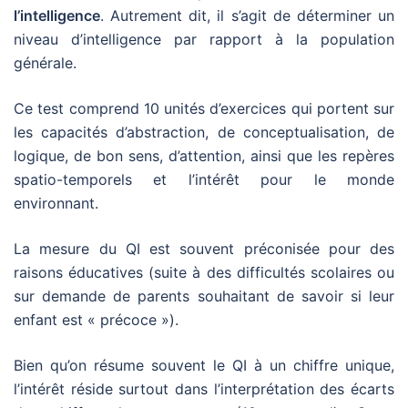
l’intelligence
. Autrement dit, il s’agit de déterminer un
niveau d’intelligence par rapport à la population
générale.
Ce test comprend 10 unités d’exercices qui portent sur
les capacités d’abstraction, de conceptualisation, de
logique, de bon sens, d’attention, ainsi que les repères
spatio-temporels et l’intérêt pour le monde
environnant.
La mesure du QI est souvent préconisée pour des
raisons éducatives (suite à des difficultés scolaires ou
sur demande de parents souhaitant de savoir si leur
enfant est « précoce »).
Bien qu’on résume souvent le QI à un chiffre unique,
l’intérêt réside surtout dans l’interprétation des écarts