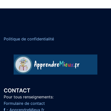
Politique de confidentialité
CONTACT
Pour tous renseignements:
F
ormulaire de contact
f
- ApprendreMieux.fr