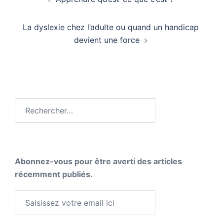
d’article
La dyslexie chez l’adulte ou quand un handicap
devient une force
Rechercher :
Abonnez-vous pour être averti des articles
récemment publiés.