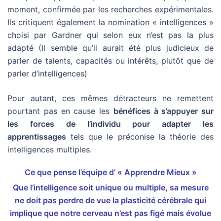
moment, confirmée par les recherches expérimentales.
Ils critiquent également la nomination « intelligences »
choisi par Gardner qui selon eux n’est pas la plus
adapté (Il semble qu’il aurait été plus judicieux de
parler de talents, capacités ou intérêts, plutôt que de
parler d’intelligences)
Pour autant, ces mêmes détracteurs ne remettent
pourtant pas en cause les
bénéfices à s’appuyer sur
les forces de l’individu pour adapter les
apprentissages
tels que le préconise la théorie des
intelligences multiples.
Ce que pense l’équipe d’ « Apprendre Mieux »
Que l’intelligence soit unique ou multiple, sa mesure
ne doit pas perdre de vue la plasticité cérébrale qui
implique que notre cerveau n’est pas figé mais évolue