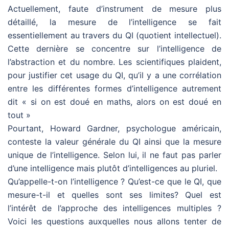
Actuellement, faute d’instrument de mesure plus
détaillé, la mesure de l’intelligence se fait
essentiellement au travers du QI (quotient intellectuel).
Cette dernière se concentre sur l’intelligence de
l’abstraction et du nombre. Les scientifiques plaident,
pour justifier cet usage du QI, qu’il y a une corrélation
entre les différentes formes d’intelligence autrement
dit « si on est doué en maths, alors on est doué en
tout »
Pourtant, Howard Gardner, psychologue américain,
conteste la valeur générale du QI ainsi que la mesure
unique de l’intelligence. Selon lui, il ne faut pas parler
d’une intelligence mais plutôt d’intelligences au pluriel.
Qu’appelle-t-on l’intelligence ? Qu’est-ce que le QI, que
mesure-t-il et quelles sont ses limites? Quel est
l’intérêt de l’approche des intelligences multiples ?
Voici les questions auxquelles nous allons tenter de