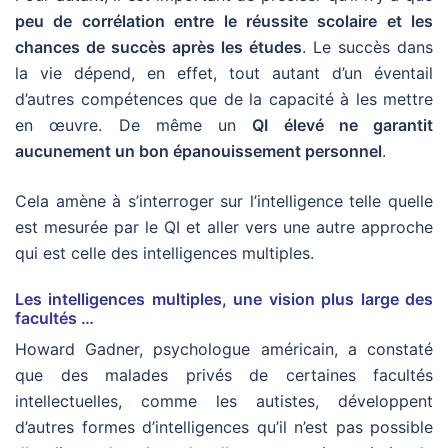
peu de corrélation entre le réussite scolaire et les
chances de succès après les études
. Le succès dans
la vie dépend, en effet, tout autant d’un éventail
d’autres compétences que de la capacité à les mettre
en œuvre. De même un
QI élevé ne garantit
aucunement un bon épanouissement personnel
.
Cela amène à s’interroger sur l’intelligence telle quelle
est mesurée par le QI et aller vers une autre approche
qui est celle des intelligences multiples.
Les intelligences multiples, une vision plus large des
facultés …
Howard Gadner, psychologue américain, a constaté
que des malades privés de certaines facultés
intellectuelles, comme les autistes, développent
d’autres formes d’intelligences qu’il n’est pas possible