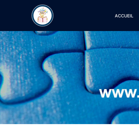
ACCUEIL