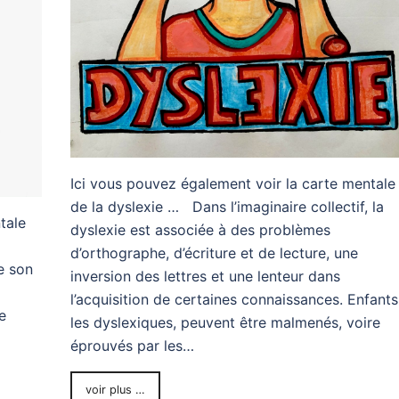
Ici vous pouvez également voir la carte mentale
de la dyslexie … Dans l’imaginaire collectif, la
tale
dyslexie est associée à des problèmes
d’orthographe, d’écriture et de lecture, une
e son
inversion des lettres et une lenteur dans
l’acquisition de certaines connaissances. Enfants
e
les dyslexiques, peuvent être malmenés, voire
éprouvés par les…
voir plus …