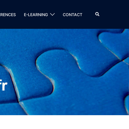
RENCES
E-LEARNING
CONTACT