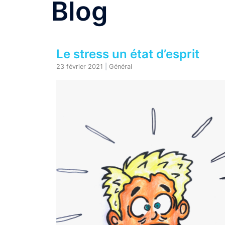
Blog
Le stress un état d’esprit
23 février 2021
|
Général