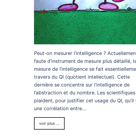
Peut-on mesurer l’intelligence ? Actuellemen
faute d’instrument de mesure plus détaillé, l
mesure de l’intelligence se fait essentiellem
travers du QI (quotient intellectuel). Cette
dernière se concentre sur l’intelligence de
l’abstraction et du nombre. Les scientifiques
plaident, pour justifier cet usage du QI, qu’il 
une corrélation entre…
voir plus …