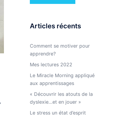
Articles récents
Comment se motiver pour
apprendre?
Mes lectures 2022
Le Miracle Morning appliqué
aux apprentissages
« Découvrir les atouts de la
,
dyslexie…et en jouer »
Le stress un état d’esprit