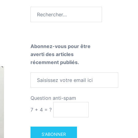
Abonnez-vous pour être
averti des articles
récemment publiés.
Question anti-spam
7 + 4 = ?