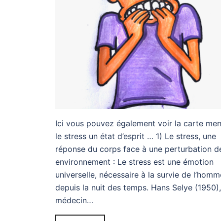
Ici vous pouvez également voir la carte men
le stress un état d’esprit … 1) Le stress, une
réponse du corps face à une perturbation d
environnement : Le stress est une émotion
universelle, nécessaire à la survie de l’homm
depuis la nuit des temps. Hans Selye (1950),
médecin…