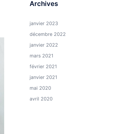
Archives
janvier 2023
décembre 2022
janvier 2022
mars 2021
février 2021
janvier 2021
mai 2020
avril 2020