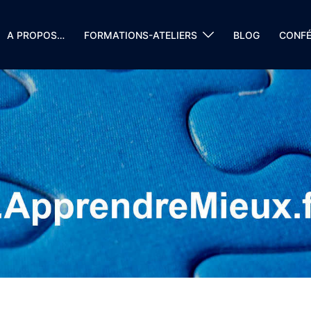
A PROPOS…
FORMATIONS-ATELIERS
BLOG
CONFÉ