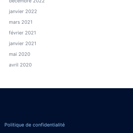
décembre 2022
janvier 2022
mars 2021
février 2021
janvier 2021
mai 2020
avril 2020
Politique de confidentialité