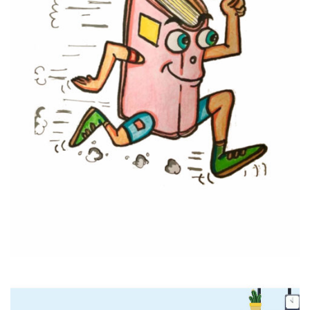
Lecteur