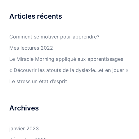
Articles récents
Comment se motiver pour apprendre?
Mes lectures 2022
Le Miracle Morning appliqué aux apprentissages
« Découvrir les atouts de la dyslexie…et en jouer »
Le stress un état d’esprit
Archives
janvier 2023